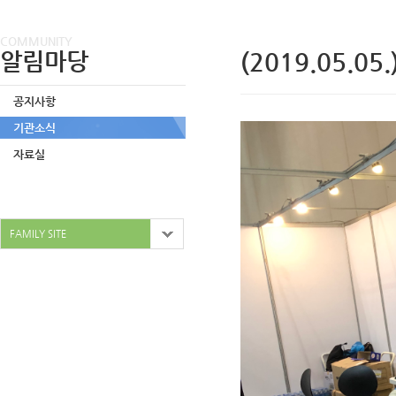
COMMUNITY
알림마당
(2019.05.
공지사항
기관소식
자료실
FAMILY SITE